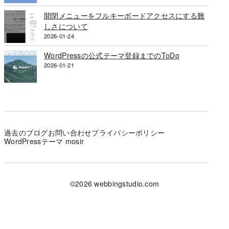
開閉メニューをフルキーボードアクセスにする難
しさについて
2026-01-24
WordPressの公式テーマ登録までのToDo
2026-01-21
過去のブログ
お問い合わせ
プライバシーポリシー
WordPressテーマ mosir
©2026 webbingstudio.com