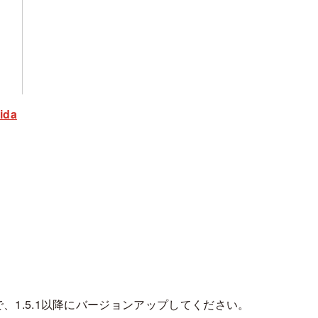
ida
、1.5.1以降にバージョンアップしてください。