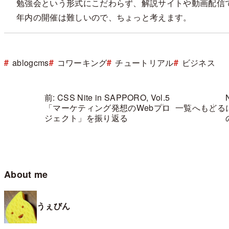
勉強会という形式にこだわらず、解説サイトや動画配信
年内の開催は難しいので、ちょっと考えます。
ablogcms
コワーキング
チュートリアル
ビジネス
前: CSS Nite in SAPPORO, Vol.5
「マーケティング発想のWebプロ
一覧へもどる
ジェクト」を振り返る
About me
うぇびん