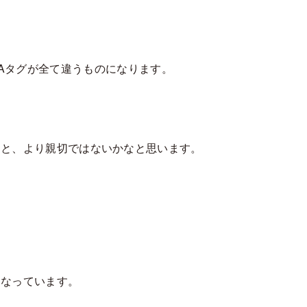
ETAタグが全て違うものになります。
ると、より親切ではないかなと思います。
くなっています。