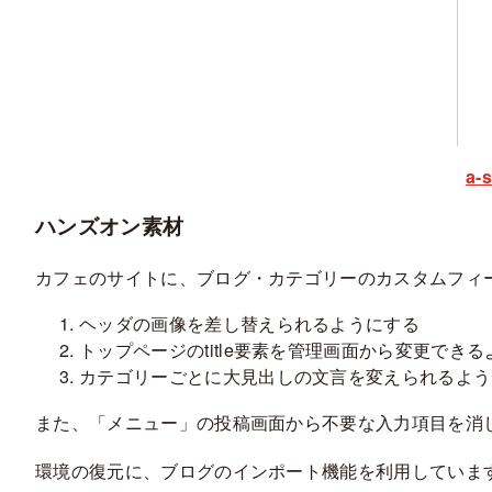
a
ハンズオン素材
カフェのサイトに、ブログ・カテゴリーのカスタムフィ
ヘッダの画像を差し替えられるようにする
トップページのtitle要素を管理画面から変更でき
カテゴリーごとに大見出しの文言を変えられるよう
また、「メニュー」の投稿画面から不要な入力項目を消
環境の復元に、ブログのインポート機能を利用しています。