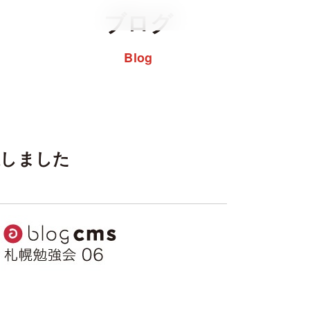
ブログ
Blog
開催しました