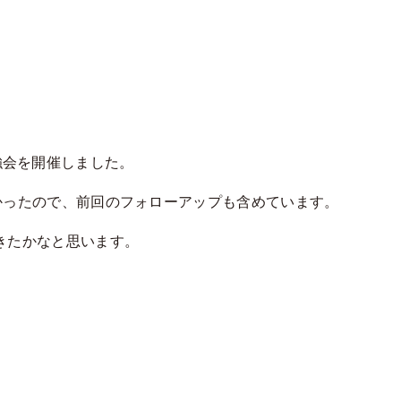
強会を開催しました。
なかったので、前回のフォローアップも含めています。
きたかなと思います。