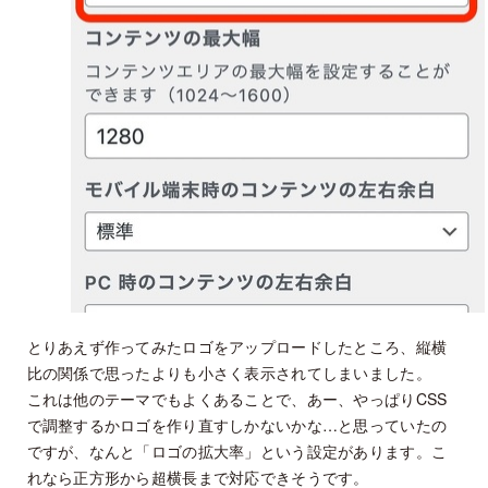
とりあえず作ってみたロゴをアップロードしたところ、縦横
比の関係で思ったよりも小さく表示されてしまいました。
これは他のテーマでもよくあることで、あー、やっぱりCSS
で調整するかロゴを作り直すしかないかな…と思っていたの
ですが、なんと「ロゴの拡大率」という設定があります。こ
れなら正方形から超横長まで対応できそうです。