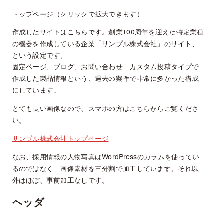
トップページ（クリックで拡大できます）
作成したサイトはこちらです。創業100周年を迎えた特定業種
の機器を作成している企業「サンプル株式会社」のサイト、
という設定です。
固定ページ、ブログ、お問い合わせ、カスタム投稿タイプで
作成した製品情報という、過去の案件で非常に多かった構成
にしています。
とても長い画像なので、スマホの方はこちらからご覧くださ
い。
サンプル株式会社トップページ
なお、採用情報の人物写真はWordPressのカラムを使ってい
るのではなく、画像素材を三分割で加工しています。それ以
外はほぼ、事前加工なしです。
ヘッダ