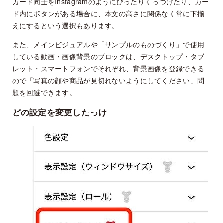
カード同士をInstagramのようにぴったりくっつけたり、カー
ド内にボタンがある場合に、本文の高さに関係なく常に下揃
えにするという選択もあります。
また、メインビジュアルや「サンプルのものづくり」で使用
している動画・画像背景のブロックは、デスクトップ・タブ
レット・スマートフォンでそれぞれ、背景画像を登録できる
ので「写真の顔や商品が見切れないようにしてください」問
題を回避できます。
どの設定を変更したっけ