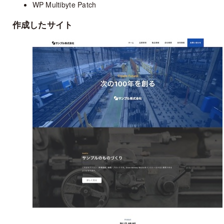
WP Multibyte Patch
作成したサイト