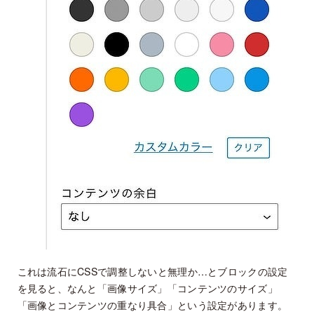
これは流石にCSSで調整しないと無理か…とブロックの設定
を見ると、なんと「画像サイズ」「コンテンツのサイズ」
「画像とコンテンツの重なり具合」という設定があります。