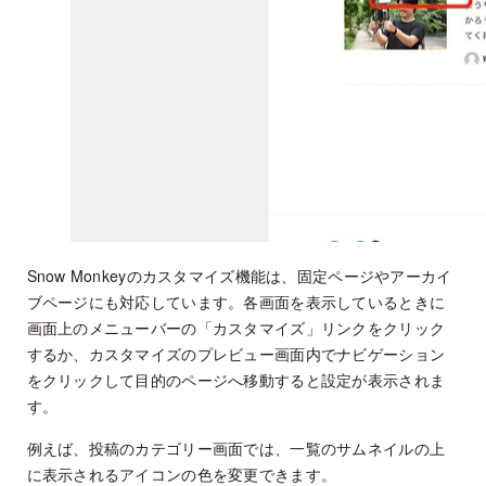
Snow Monkeyのカスタマイズ機能は、固定ページやアーカイ
ブページにも対応しています。各画面を表示しているときに
画面上のメニューバーの「カスタマイズ」リンクをクリック
するか、カスタマイズのプレビュー画面内でナビゲーション
をクリックして目的のページへ移動すると設定が表示されま
す。
例えば、投稿のカテゴリー画面では、一覧のサムネイルの上
に表示されるアイコンの色を変更できます。