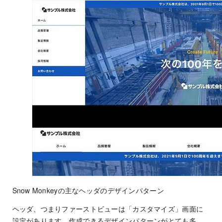
Snow Monkeyの主なヘッダのデザインパターン
ヘッダ、つまりファーストビューは「カスタマイズ」画面に
設定があります。作成できるデザインパターンがとても多