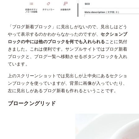
「ブログ新着ブロック」に見出しがないので、見出しはどう
やって表示するのかわからなかったのですが、
セクションブ
ロックの中には他のブロックを何でも入れられる
ことに気付
きました。これは便利です。サンプルサイトではブログ新着
ブロックと、ブログ一覧へ移動させるボタンブロックを入れ
ています。
上のスクリーンショットでは見出しが上中央にあるセクショ
ンブロックを使っていますが、背景に画像が入っていたり、
左に見出しがあるブログ新着も作れるということです。
ブロークングリッド