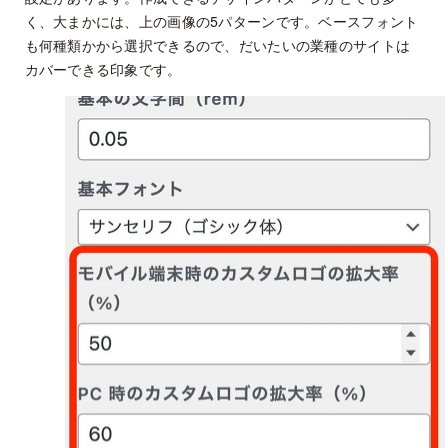
く、大まかには、上の画像の5パターンです。ベースフォント
も何種類かから選択できるので、だいたいの業種のサイトは
カバーできる印象です。