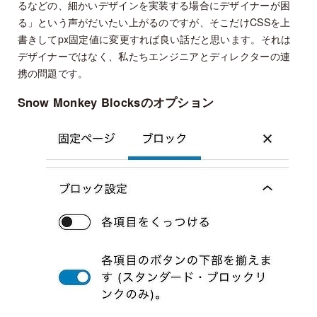
るなどの、細かいデザインを実装する場合にデザイナーが困
る」という声がだいたい上がるのですが、そこだけCSSを上
書きしてpx固定値に変更すれば良い話だと思います。それは
デザイナーではなく、私たちエンジニアとディレクターの連
携の問題です。
Snow Monkey Blocksのオプション