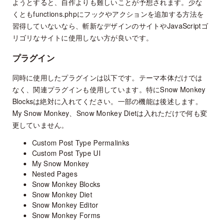
ようとすると、自作よりも難しいことが予想されます。少な
くともfunctions.phpにフックやアクションを追加する方法を
習得していないなら、斬新なデザインのサイトやJavaScriptゴ
リゴリなサイトに使用しない方が良いです。
プラグイン
同時に使用したプラグインは以下です。テーマ本体だけでは
なく、関連プラグインも使用しています。特にSnow Monkey
Blocksは絶対に入れてください。一部の機能は後述します。
My Snow Monkey、Snow Monkey Dietは入れただけで何も変
更していません。
Custom Post Type Permalinks
Custom Post Type UI
My Snow Monkey
Nested Pages
Snow Monkey Blocks
Snow Monkey Diet
Snow Monkey Editor
Snow Monkey Forms