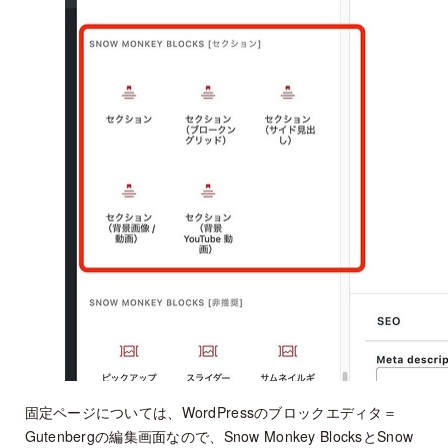
固定ページについては、WordPressのブロックエディタ＝
Gutenbergの編集画面なので、Snow Monkey BlocksとSnow