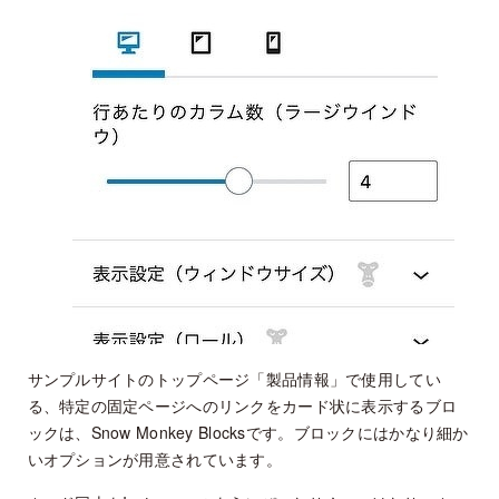
サンプルサイトのトップページ「製品情報」で使用してい
る、特定の固定ページへのリンクをカード状に表示するブロ
ックは、Snow Monkey Blocksです。ブロックにはかなり細か
いオプションが用意されています。