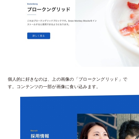
個人的に好きなのは、上の画像の「ブロークングリッド」で
す。コンテンツの一部が画像に食い込みます。