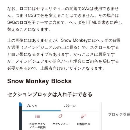
なお、ロゴにはセキュリティ上の問題でSVGは使用できませ
ん。つまりCSSで色を変えることはできません。その場合は
SVGのロゴを子テーマに含めて、ヘッダをHTML直書きに差し
替えることになります。
上の画像にはありませんが、Snow Monkeyにはヘッダの背景
が透明（メインビジュアルの上に乗る）で、スクロールする
と白い帯になるタイプもあります。かっこよさは最高です
が、メインビジュアルが暗色だった場合ロゴの色を反転する
必要があるので、上級者向けのデザインとなります。
Snow Monkey Blocks
セクションブロックは入れ子にできる