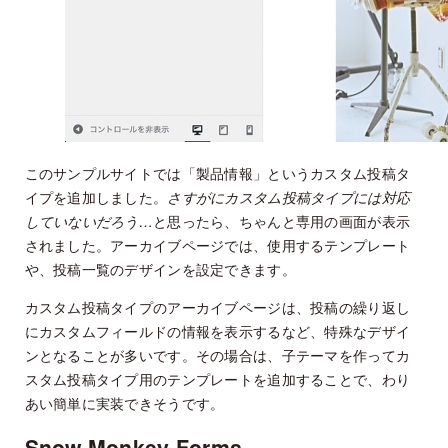
このサンプルサイトでは「製品情報」というカスタム投稿タ
イプを追加しました。
さすがにカスタム投稿タイプには対応
していないだろう…
と思ったら、ちゃんと専用の画面が表示
されました。アーカイブページでは、使用するテンプレート
や、投稿一覧のデザインを設定できます。
カスタム投稿タイプのアーカイブページは、投稿の繰り返し
にカスタムフィールドの情報を表示するなど、特殊なデザイ
ンとなることが多いです。その場合は、子テーマを作ってカ
スタム投稿タイプ用のテンプレートを追加することで、わり
あい簡単に実装できそうです。
Snow Monkey Forms