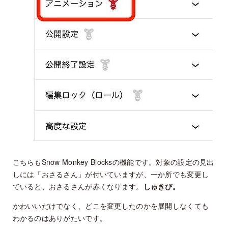
こちらもSnow Monkey Blocksの機能です。対象の設定の見出
しには「おさるさん」が付いていますが、一か所でも変更し
ていると、おさるさんが赤くなります。
しゅきぴ。
かわいいだけでなく、どこを変更したのかを展開しなくても
わかるのはありがたいです。