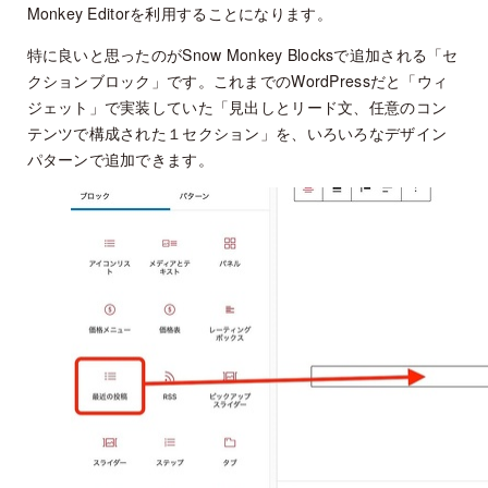
Monkey Editorを利用することになります。
特に良いと思ったのがSnow Monkey Blocksで追加される「セ
クションブロック」です。これまでのWordPressだと「ウィ
ジェット」で実装していた「見出しとリード文、任意のコン
テンツで構成された１セクション」を、いろいろなデザイン
パターンで追加できます。