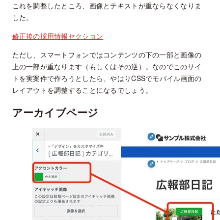
これを調整したところ、画像とテキストが重ならなくなりま
した。
修正後の採用情報セクション
ただし、スマートフォンではコンテンツの下の一部と画像の
上の一部が重なります（もしくはその逆）。なのでこのサイ
トを実案件で作ろうとしたら、やはりCSSでモバイル画面の
レイアウトを調整することになるでしょう。
アーカイブページ