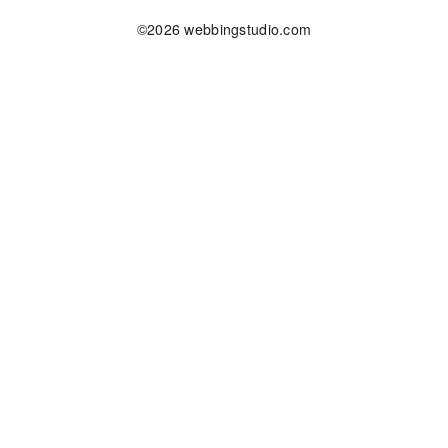
©2026 webbingstudio.com