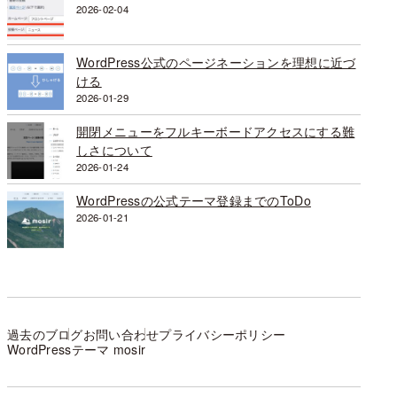
2026-02-04
WordPress公式のページネーションを理想に近づ
ける
2026-01-29
開閉メニューをフルキーボードアクセスにする難
しさについて
2026-01-24
WordPressの公式テーマ登録までのToDo
2026-01-21
過去のブログ
お問い合わせ
プライバシーポリシー
WordPressテーマ mosir