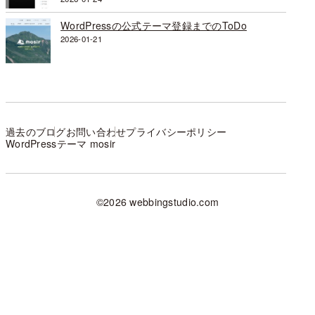
WordPressの公式テーマ登録までのToDo
2026-01-21
過去のブログ
お問い合わせ
プライバシーポリシー
WordPressテーマ mosir
©2026 webbingstudio.com