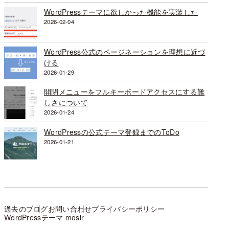
WordPressテーマに欲しかった機能を実装した
2026-02-04
WordPress公式のページネーションを理想に近づ
ける
2026-01-29
開閉メニューをフルキーボードアクセスにする難
しさについて
2026-01-24
WordPressの公式テーマ登録までのToDo
2026-01-21
過去のブログ
お問い合わせ
プライバシーポリシー
WordPressテーマ mosir