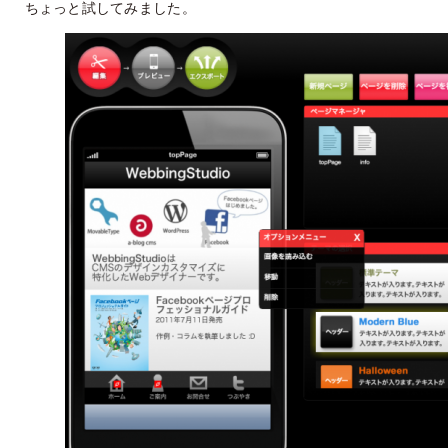
ちょっと試してみました。