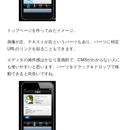
トップページを作ってみたイメージ。
画像が左、テキストが右というパーツもあり、パーツに特定
URLのリンクを貼ることもできます。
エディタの操作感はかなり直感的で、CMSがわからない人に
も使いやすいと思います。パーツをドラッグ＆ドロップで移
動できると尚良いですね。