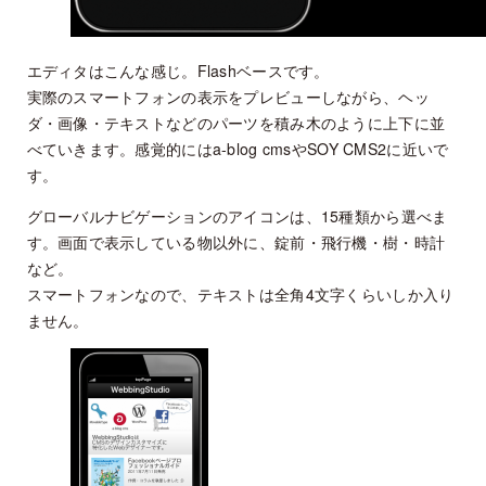
エディタはこんな感じ。Flashベースです。
実際のスマートフォンの表示をプレビューしながら、ヘッ
ダ・画像・テキストなどのパーツを積み木のように上下に並
べていきます。感覚的にはa-blog cmsやSOY CMS2に近いで
す。
グローバルナビゲーションのアイコンは、15種類から選べま
す。画面で表示している物以外に、錠前・飛行機・樹・時計
など。
スマートフォンなので、テキストは全角4文字くらいしか入り
ません。