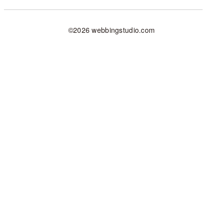
©2026 webbingstudio.com