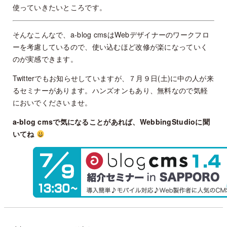
使っていきたいところです。
そんなこんなで、a-blog cmsはWebデザイナーのワークフロ
ーを考慮しているので、使い込むほど改修が楽になっていく
のが実感できます。
Twitterでもお知らせしていますが、７月９日(土)に中の人が来
るセミナーがあります。ハンズオンもあり、無料なので気軽
においでくださいませ。
a-blog cmsで気になることがあれば、WebbingStudioに聞
いてね