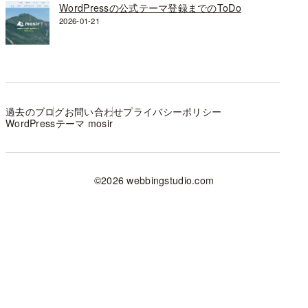
WordPressの公式テーマ登録までのToDo
2026-01-21
過去のブログ
お問い合わせ
プライバシーポリシー
WordPressテーマ mosir
©2026 webbingstudio.com