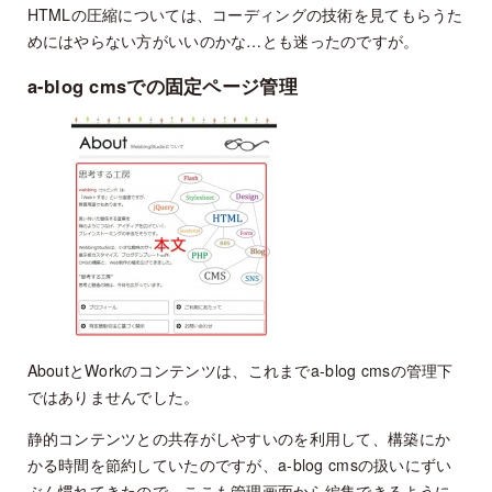
HTMLの圧縮については、コーディングの技術を見てもらうた
めにはやらない方がいいのかな…とも迷ったのですが。
a-blog cmsでの固定ページ管理
AboutとWorkのコンテンツは、これまでa-blog cmsの管理下
ではありませんでした。
静的コンテンツとの共存がしやすいのを利用して、構築にか
かる時間を節約していたのですが、a-blog cmsの扱いにずい
ぶん慣れてきたので、ここも管理画面から編集できるように