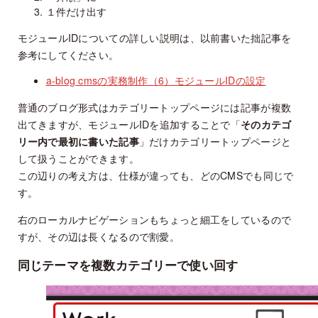
１件だけ出す
モジュールIDについての詳しい説明は、以前書いた拙記事を
参考にしてください。
a-blog cmsの実務制作（6）モジュールIDの設定
普通のブログ形式はカテゴリートップページには記事が複数
出てきますが、モジュールIDを追加することで「
そのカテゴ
リー内で最初に書いた記事
」だけカテゴリートップページと
して扱うことができます。
この辺りの考え方は、仕様が違っても、どのCMSでも同じで
す。
右のローカルナビゲーションもちょっと細工をしているので
すが、その辺は長くなるので割愛。
同じテーマを複数カテゴリーで使い回す