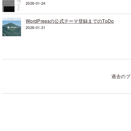
2026-01-24
WordPressの公式テーマ登録までのToDo
2026-01-21
過去のブ