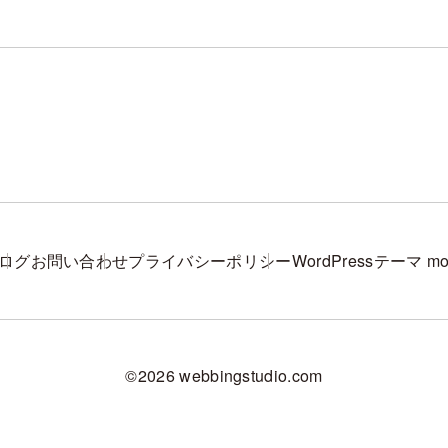
ログ
お問い合わせ
プライバシーポリシー
WordPressテーマ mos
©2026 webbingstudio.com