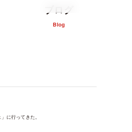
ブログ
Blog
カフェ」に行ってきた。