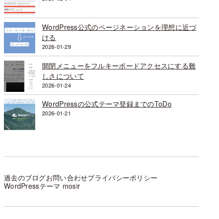
WordPress公式のページネーションを理想に近づ
ける
2026-01-29
開閉メニューをフルキーボードアクセスにする難
しさについて
2026-01-24
WordPressの公式テーマ登録までのToDo
2026-01-21
過去のブログ
お問い合わせ
プライバシーポリシー
WordPressテーマ mosir