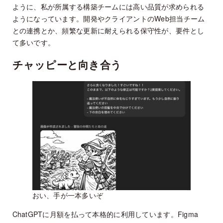
ように、私が所属する構築チームには高い品質が求められる
ようになっています。開発やクライアントのWeb担当チーム
との連携とか、頻繁な更新に耐えられる保守性が、要件とし
て多いです。
チャッピーと向き合う
おい、手が一本多いぞ
ChatGPTに月額を払って本格的に利用しています。Figma