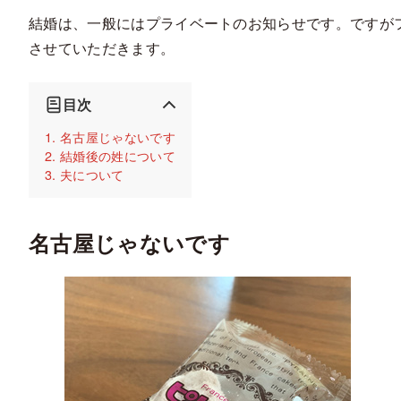
結婚は、一般にはプライベートのお知らせです。ですが
させていただきます。
目次
名古屋じゃないです
結婚後の姓について
夫について
名古屋じゃないです