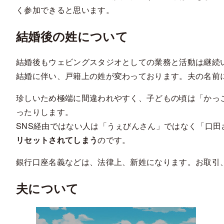
く参加できると思います。
結婚後の姓について
結婚後もウェビングスタジオとしての業務と活動は継続
結婚に伴い、戸籍上の姓が変わっております。夫の名前
珍しいため極端に間違われやすく、子どもの頃は「かっ
ったりします。
SNS経由ではない人は「うぇびんさん」ではなく「口
リセットされてしまう
のです。
銀行口座名義などは、法律上、新姓になります。お取引
夫について