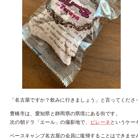
「名古屋ですか？飲みに行きましょう」と言ってくださ
豊橋市は、愛知県と静岡県の県境にある街です。
次の朝ドラ「エール」の撮影地で、
ピレーネ
というケー
ベースキャンプ名古屋の会員に復帰することはできませんが、名