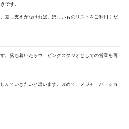
べきです。
す。差し支えがなければ、ほしいものリストをご利用くだ
ます。落ち着いたらウェビングスタジオとしての営業を再
楽しんでいきたいと思います。改めて、メジャーバージョ