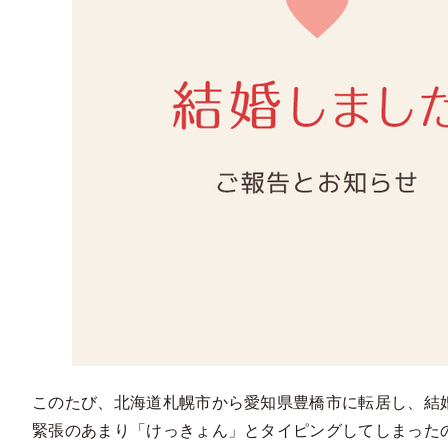
このたび、北海道札幌市から愛知県豊橋市に転居し、結
緊張のあまり「けっきょん」とタイピングしてしまった