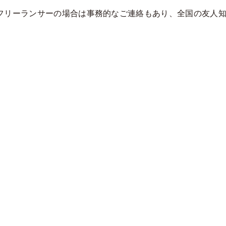
フリーランサーの場合は事務的なご連絡もあり、全国の友人