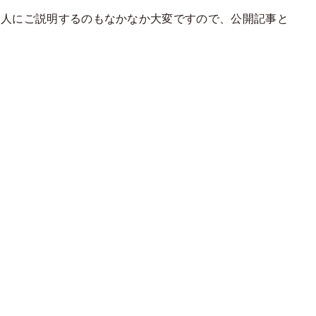
知人にご説明するのもなかなか大変ですので、公開記事と