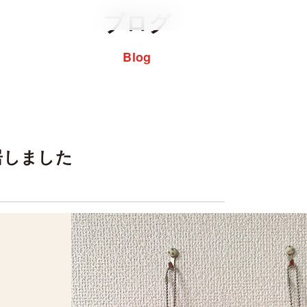
ブログ
Blog
居しました