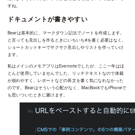
すね。
ドキュメントが書きやすい
Bearは基本的に、マークダウン記法でノートを作成します。
と言っても見出しを作るときにいちいち#を書く必要はなく、
ショートカットキーでサクサク見出しやリストを作っていけ
ます。
私はメインのメモアプリはEvernoteでしたが、ここ一年はほ
とんど使用していませんでした。リッチテキストなので体裁
が崩れやすく、レポートなどの長文を書く気になれなかった
のです。Bearはそういう心配がなく、MacBookでもiPhoneで
も思いついたときに書けます。