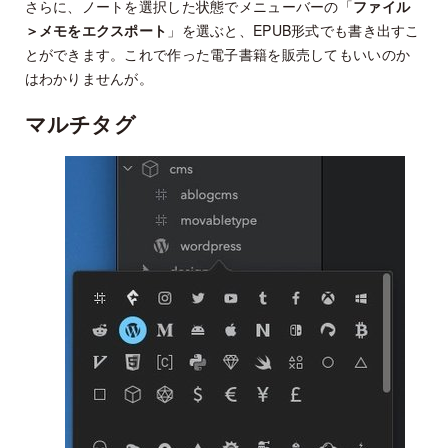
さらに、ノートを選択した状態でメニューバーの「
ファイル
＞メモをエクスポート
」を選ぶと、EPUB形式でも書き出すこ
とができます。これで作った電子書籍を販売してもいいのか
はわかりませんが。
マルチタグ