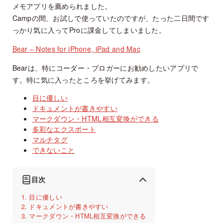
メモアプリを薦められました。
Campの間、お試しで使っていたのですが、たった二日間です
っかり気に入ってProに課金してしまいました。
Bear – Notes for iPhone, iPad and Mac
Bearは、特にコーダー・ブロガーにお勧めしたいアプリで
す。特に気に入ったところを挙げてみます。
目に優しい
ドキュメントが書きやすい
マークダウン・HTML相互変換ができる
多彩なエクスポート
マルチタグ
できないこと
目次
目に優しい
ドキュメントが書きやすい
マークダウン・HTML相互変換ができる