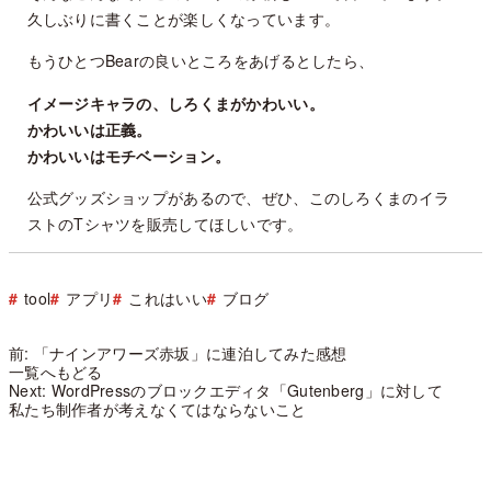
久しぶりに書くことが楽しくなっています。
もうひとつBearの良いところをあげるとしたら、
イメージキャラの、しろくまがかわいい。
かわいいは正義。
かわいいはモチベーション。
公式グッズショップがあるので、ぜひ、このしろくまのイラ
ストのTシャツを販売してほしいです。
tool
アプリ
これはいい
ブログ
前: 「ナインアワーズ赤坂」に連泊してみた感想
一覧へもどる
Next: WordPressのブロックエディタ「Gutenberg」に対して
私たち制作者が考えなくてはならないこと