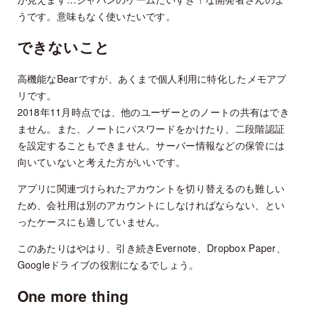
うです。意味もなく使いたいです。
できないこと
高機能なBearですが、あくまで個人利用に特化したメモアプ
リです。
2018年11月時点では、他のユーザーとのノートの共有はでき
ません。また、ノートにパスワードをかけたり、二段階認証
を設定することもできません。サーバー情報などの保管には
向いていないと考えた方がいいです。
アプリに関連づけられたアカウントを切り替えるのも難しい
ため、会社用は別のアカウントにしなければならない、とい
ったケースにも適していません。
このあたりはやはり、引き続きEvernote、Dropbox Paper、
Googleドライブの役割になるでしょう。
One more thing