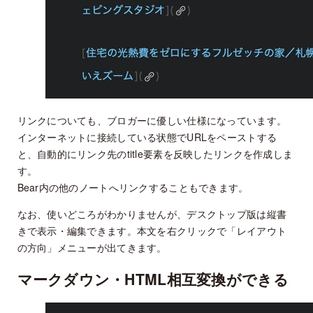
リンクについても、ブロガーに優しい仕様になっています。
インターネットに接続している状態でURLをペーストする
と、自動的にリンク先のtitle要素を反映したリンクを作成しま
す。
Bear内の他のノートへリンクすることもできます。
なお、使いどころがわかりませんが、デスクトップ版は縦書
きで表示・編集できます。本文を右クリックで「レイアウト
の方向」メニューが出てきます。
マークダウン・HTML相互変換ができる