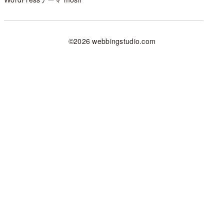
©2026 webbingstudio.com