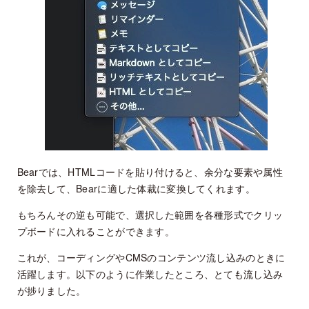
Bearでは、HTMLコードを貼り付けると、余分な要素や属性
を除去して、Bearに適した体裁に変換してくれます。
もちろんその逆も可能で、選択した範囲を各種形式でクリッ
プボードに入れることができます。
これが、コーディングやCMSのコンテンツ流し込みのときに
活躍します。以下のように作業したところ、とても流し込み
が捗りました。