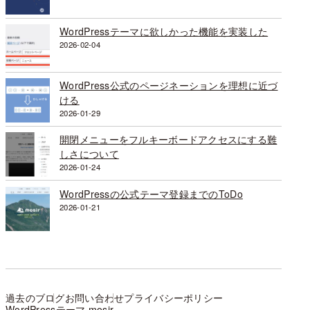
WordPressテーマに欲しかった機能を実装した
2026-02-04
WordPress公式のページネーションを理想に近づ
ける
2026-01-29
開閉メニューをフルキーボードアクセスにする難
しさについて
2026-01-24
WordPressの公式テーマ登録までのToDo
2026-01-21
過去のブログ
お問い合わせ
プライバシーポリシー
WordPressテーマ mosir