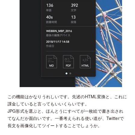
この機能はかなりうれしいです。先述のHTML変換と、これに
課金していると言ってもいいくらいです。
JPG形式を選ぶと、ほんとうにすべてが一枚絵で書き出され
てなんだか面白いです。一番考えられる使い道が、Twitterで
長文を画像化してツイートすることでしょうか。