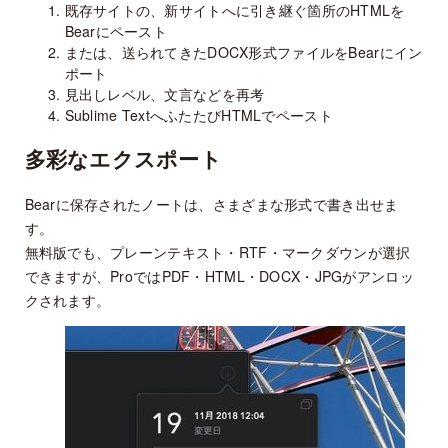
既存サイトの、新サイトへに引き継ぐ箇所のHTMLを
Bearにペースト
または、送られてきたDOCX形式ファイルをBearにイン
ポート
見出しレベル、文言などを再考
Sublime TextへふたたびHTMLでペースト
多彩なエクスポート
Bearに保存されたノートは、さまざまな形式で書き出せま
す。
無料版でも、プレーンテキスト・RTF・マークダウンが選択
できますが、ProではPDF・HTML・DOCX・JPGがアンロッ
クされます。