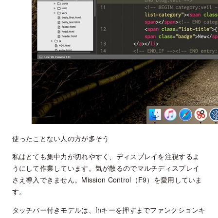
使ったことない人の方が多そう
私はとても集中力が切れやすく、ディスプレイを注視するよ
うにして作業しています。気が散るのでマルチディスプレイ
さえ導入できません。Mission Control（F9）を愛用していま
す。
タッチバー付きモデルは、fnキーを押すまでファンクションキ