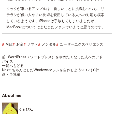
クックが率いるアップルは、新しいことに挑戦しつつも、リ
テラシが低い人や古い技術を愛用している人への対応も模索
しているようです。iPhoneは手放してしまいましたが、
MacBookについてはまだまだファンでいようと思うのです。
Mac
お金
ノマド
メンタル
ユーザーエクスペリエンス
前: WordPress（ワードプレス）をやめたくなった人へのアド
バイス
一覧へもどる
Next: ちゃんとしたWindowsマシンを自作しよう2017 (1)計
画・予算編
About me
うぇびん