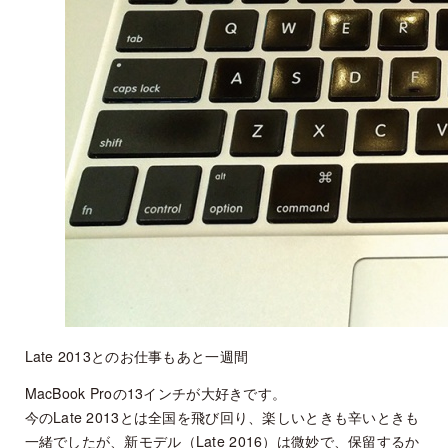
Late 2013とのお仕事もあと一週間
MacBook Proの13インチが大好きです。
今のLate 2013とは全国を飛び回り、楽しいときも辛いときも
一緒でしたが、新モデル（Late 2016）は微妙で、保留するか