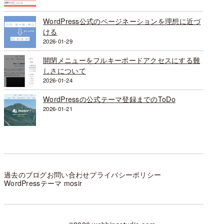
WordPress公式のページネーションを理想に近づ
ける
2026-01-29
開閉メニューをフルキーボードアクセスにする難
しさについて
2026-01-24
WordPressの公式テーマ登録までのToDo
2026-01-21
過去のブログ
お問い合わせ
プライバシーポリシー
WordPressテーマ mosir