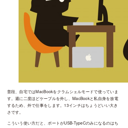
普段、自宅ではMacBookをクラムシェルモードで使っていま
す。週に二度ほどケーブルを外し、MacBookと私自身を放電
するため、外で仕事をします。13インチはちょうどいい大き
さです。
こういう使い方だと、ポートがUSB-TypeCのみになるのはち