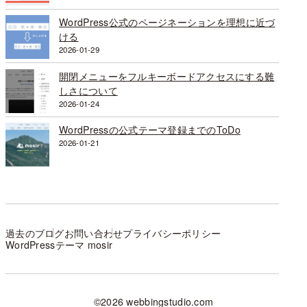
WordPress公式のページネーションを理想に近づ
ける
2026-01-29
開閉メニューをフルキーボードアクセスにする難
しさについて
2026-01-24
WordPressの公式テーマ登録までのToDo
2026-01-21
過去のブログ
お問い合わせ
プライバシーポリシー
WordPressテーマ mosir
©2026 webbingstudio.com