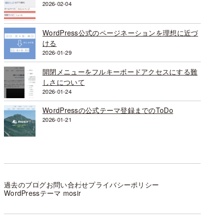
2026-02-04
WordPress公式のページネーションを理想に近づ
ける
2026-01-29
開閉メニューをフルキーボードアクセスにする難
しさについて
2026-01-24
WordPressの公式テーマ登録までのToDo
2026-01-21
過去のブログ
お問い合わせ
プライバシーポリシー
WordPressテーマ mosir