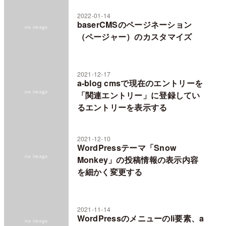
2022-01-14
baserCMSのページネーション
（ページャー）のカスタマイズ
2021-12-17
a-blog cmsで現在のエントリーを
「関連エントリー」に登録してい
るエントリーを表示する
2021-12-10
WordPressテーマ「Snow
Monkey」の投稿情報の表示内容
を細かく変更する
2021-11-14
WordPressのメニューのli要素、a