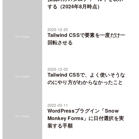
する（2024年8月時点）
2023-12-25
Tailwind CSSで要素を一度だけ一
回転させる
2023-12-02
Tailwind CSSで、よく使いそうな
のにやり方がわからなかったこと
2022-03-11
WordPressプラグイン「Snow
Monkey Forms」に日付選択を実
装する手順